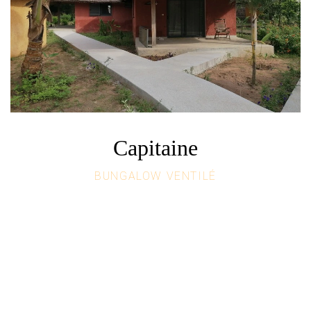
Capitaine
BUNGALOW VENTILÉ