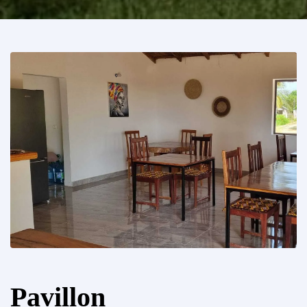
Pavillon