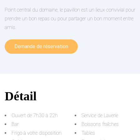
Point central du domaine, le pavillon est un lieux convivial pour
prendre un bon repas ou pour partager un bon moment entre
amis.
Demande de réservation
Détail
Ouvert de 7h30 à 22h
Service de Laverie
Bar
Boissons fraîches
Frigo à votre disposition
Tables