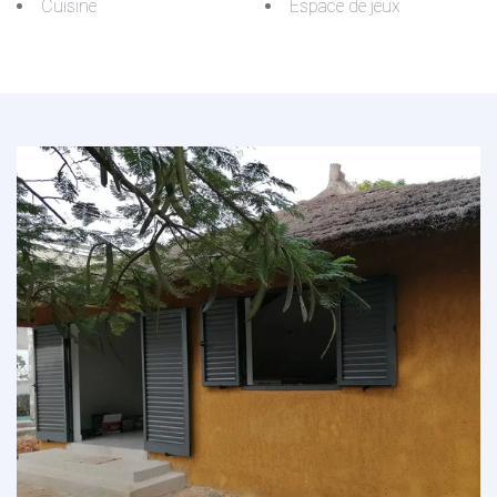
Cuisine
Espace de jeux